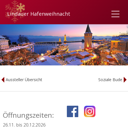
Lindauer Hafenweihnacht
Aussteller Übersicht
Soziale Bude
Öffnungszeiten:
26.11. bis 20.12.2026